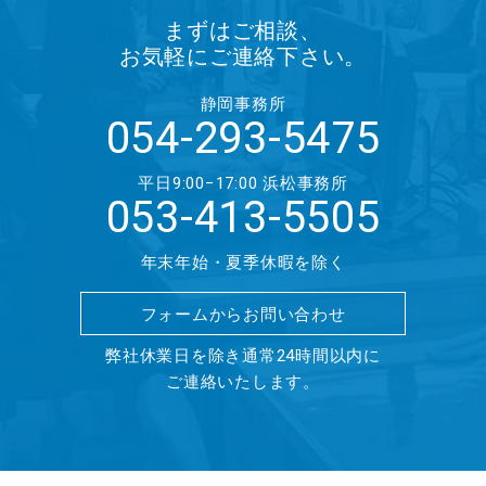
まずはご相談、
お気軽にご連絡下さい。
静岡事務所
054-293-5475
平日9:00−17:00
浜松事務所
053-413-5505
年末年始・夏季休暇を除く
フォームからお問い合わせ
弊社休業日を除き通常24時間以内に
ご連絡いたします。