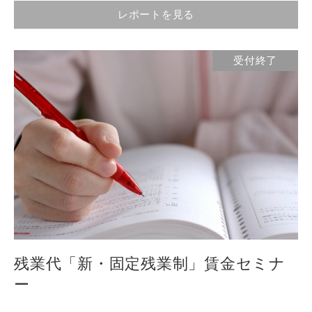
レポートを見る
受付終了
残業代「新・固定残業制」賃金セミナ
ー