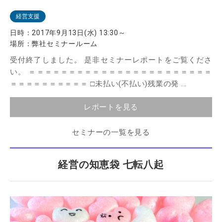
経営支援
日時：
2017年9月13日(水) 13:30～
場所：
弊社セミナールーム
受付終了しました。 是非セミナーレポートをご覧くださ
い。 ＝＝＝＝＝＝＝＝＝＝＝＝＝＝＝＝＝＝＝＝＝＝＝
＝＝＝＝＝＝＝＝＝＝ □未払い(不払い)残業の発 ...
レポートを見る
セミナーの一覧を見る
経営の知恵袋 七転八起