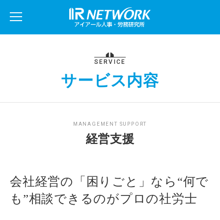
SERVICE
サービス内容
MANAGEMENT SUPPORT
経営支援
会社経営の「困りごと」なら“何で
も”相談できるのがプロの社労士