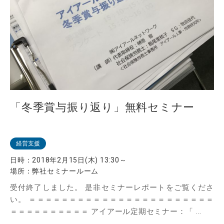
「冬季賞与振り返り」無料セミナー
経営支援
日時：
2018年2月15日(木) 13:30～
場所：
弊社セミナールーム
受付終了しました。 是非セミナーレポートをご覧くださ
い。 ＝＝＝＝＝＝＝＝＝＝＝＝＝＝＝＝＝＝＝＝＝＝＝
＝＝＝＝＝＝＝＝＝＝ アイアール定期セミナー：「 ...