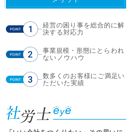
経営の困り事を総合的に解
決する対応力
事業規模・形態にとらわれ
ないノウハウ
数多くのお客様にご満足い
ただいた実績