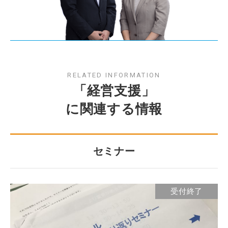
RELATED INFORMATION
「経営支援」
に関連する情報
セミナー
受付終了