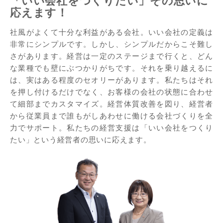
「いい会社をつくりたい」その思いに
応えます！
社風がよくて十分な利益がある会社。いい会社の定義は
非常にシンプルです。しかし、シンプルだからこそ難し
さがあります。経営は一定のステージまで行くと、どん
な業種でも壁にぶつかりがちです。それを乗り越えるに
は、実はある程度のセオリーがあります。私たちはそれ
を押し付けるだけでなく、お客様の会社の状態に合わせ
て細部までカスタマイズ。経営体質改善を図り、経営者
から従業員まで誰もがしあわせに働ける会社づくりを全
力でサポート。私たちの経営支援は「いい会社をつくり
たい」という経営者の思いに応えます。