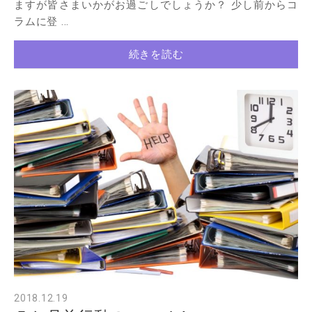
ますが皆さまいかがお過ごしでしょうか？ 少し前からコ
ラムに登 ...
続きを読む
2018.12.19