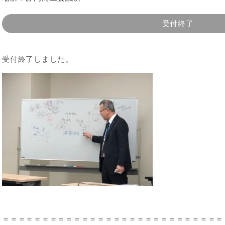
受付終了
受付終了しました。
＝＝＝＝＝＝＝＝＝＝＝＝＝＝＝＝＝＝＝＝＝＝＝＝＝＝＝＝