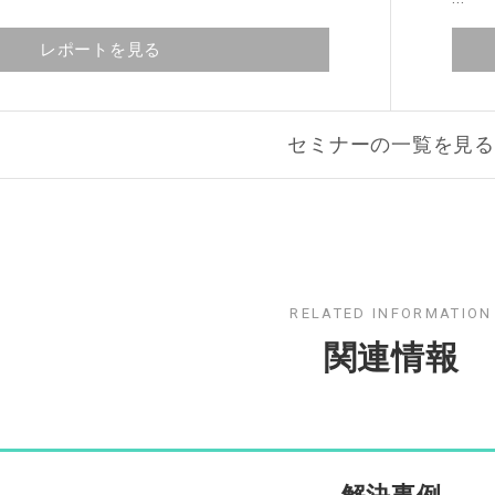
レポートを見る
セミナーの一覧を見る
RELATED INFORMATION
関連情報