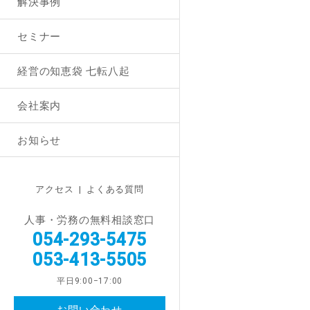
解決事例
セミナー
経営の知恵袋 七転八起
会社案内
お知らせ
アクセス
|
よくある質問
人事・労務の無料相談窓口
054-293-5475
053-413-5505
平日9:00−17:00