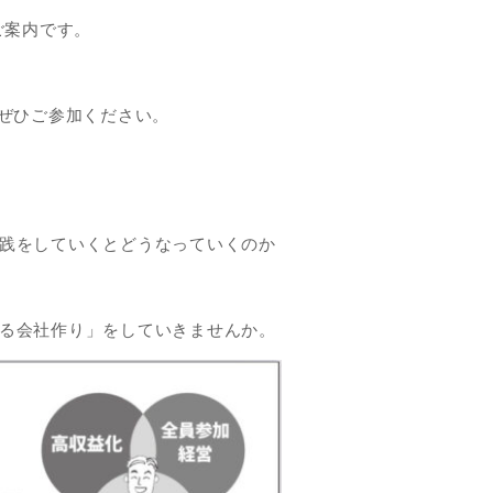
のご案内です。
。ぜひご参加ください。
実践をしていくとどうなっていくのか
ける会社作り」をしていきませんか。