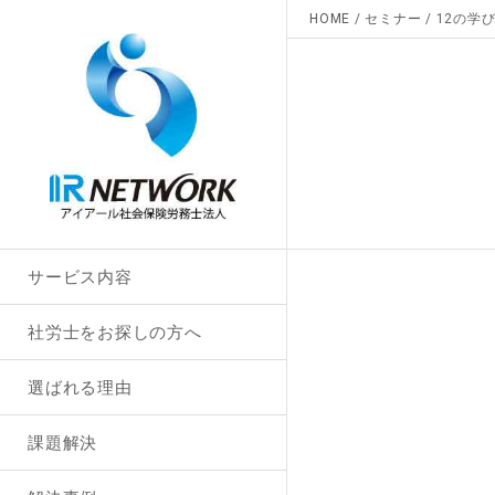
HOME
/
セミナー
/
12の学
サービス内容
社労士をお探しの方へ
選ばれる理由
課題解決