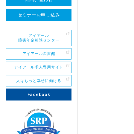
お問い合わせ
セミナーお申し込み
アイアール
障害年金相談センター
アイアール図書館
アイアール求人専用サイト
人はもっと幸せに働ける
Facebook