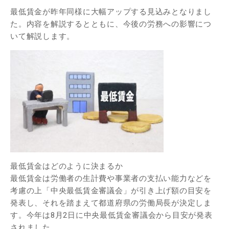
最低賃金が昨年同様に大幅アップする見込みとなりまし
た。内容を解説するとともに、今後の労務への影響につ
いて解説します。
最低賃金はどのように決まるか
最低賃金は労働者の生計費や事業者の支払い能力などを
考慮の上「中央最低賃金審議会」が引き上げ額の目安を
発表し、それを踏まえて都道府県の労働局長が決定しま
す。今年は8月2日に中央最低賃金審議会から目安が発表
されました。