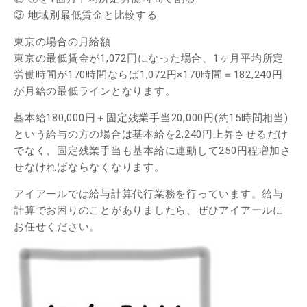
③ 地域別最低賃金と比較する
東京の場合の月給額
東京の最低賃金が1,072円になった場合、1ヶ月平均所定
労働時間が170時間ならば1,072円×170時間＝182,240円
が月給の最低ラインとなります。
基本給180,000円＋固定残業手当20,000円(約15時間相当)
という給与の方の場合は基本給を2,240円上昇させるだけ
でなく、固定残業手当も基本給に連動して250円程増加さ
せなければならなくなります。
アイアールでは給与計算代行業務を行っています。給与
計算でお困りのことがありましたら、ぜひアイアールに
お任せください。