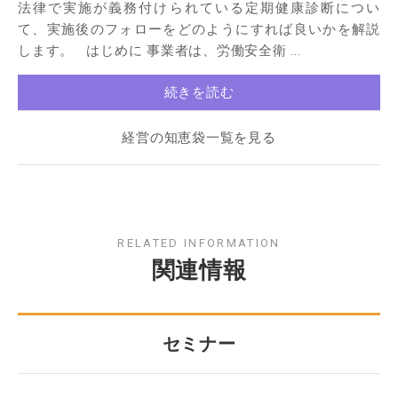
法律で実施が義務付けられている定期健康診断につい
て、実施後のフォローをどのようにすれば良いかを解説
します。 はじめに 事業者は、労働安全衛 ...
続きを読む
経営の知恵袋一覧を見る
RELATED INFORMATION
関連情報
セミナー