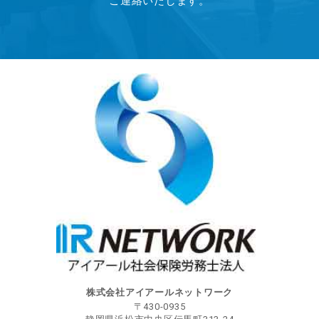
ご連絡いたします。
株式会社アイアールネットワーク
〒
430-0935