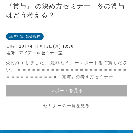
『賞与』 の決め方セミナー 冬の賞与
はどう考える？
給与計算, 賃金規程
日時：
2017年11月13日(月) 13:30
場所：
アイアールセミナー室
受付終了しました。 是非セミナーレポートをご覧くださ
い。 ＝＝＝＝＝＝＝＝＝＝＝＝＝＝＝＝＝＝＝＝＝＝＝
＝＝＝＝＝＝＝＝＝＝ ■「賞与」の考え方セミナー ...
レポートを見る
セミナーの一覧を見る