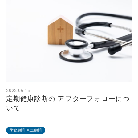
2022.06.15
定期健康診断の アフターフォローにつ
いて
労務顧問, 相談顧問