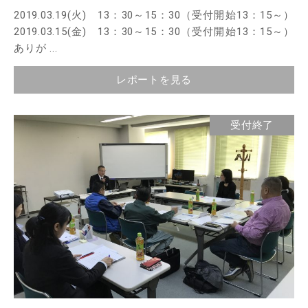
2019.03.19(火) 13：30～15：30（受付開始13：15～）
2019.03.15(金) 13：30～15：30（受付開始13：15～）
ありが ...
レポートを見る
受付終了