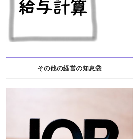
その他の経営の知恵袋