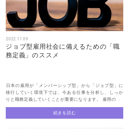
2022.11.09
ジョブ型雇用社会に備えるための「職
務定義」のススメ
日本の雇用が「メンバーシップ型」から「ジョブ型」に
移行していく環境下では、今ある仕事を分析し、しっか
りと職務定義していくことが重要になります。 雇用の ...
続きを読む