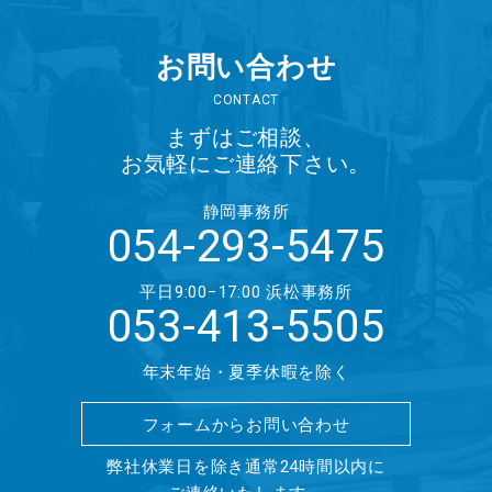
お問い合わせ
CONTACT
まずはご相談、
お気軽にご連絡下さい。
静岡事務所
054-293-5475
平日9:00−17:00
浜松事務所
053-413-5505
年末年始・夏季休暇を除く
フォームからお問い合わせ
弊社休業日を除き通常24時間以内に